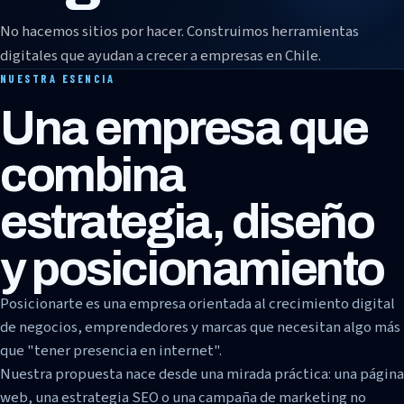
No hacemos sitios por hacer. Construimos herramientas
digitales que ayudan a crecer a empresas en Chile.
NUESTRA ESENCIA
Una empresa que
combina
estrategia, diseño
y posicionamiento
Posicionarte es una empresa orientada al crecimiento digital
de negocios, emprendedores y marcas que necesitan algo más
que "tener presencia en internet".
Nuestra propuesta nace desde una mirada práctica: una página
web, una estrategia SEO o una campaña de marketing no