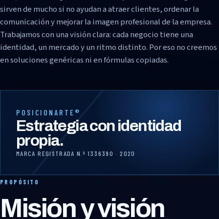
sirven de mucho si no ayudan a atraer clientes, ordenar la
comunicación y mejorar la imagen profesional de la empresa.
Trabajamos con una visión clara: cada negocio tiene una
identidad, un mercado y un ritmo distinto. Por eso no creemos
en soluciones genéricas ni en fórmulas copiadas.
POSICIONARTE®
Estrategia con identidad
propia.
MARCA REGISTRADA N.º 1336390 · 2020
PROPÓSITO
Misión y visión