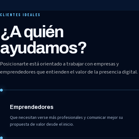
CLIENTES IDEALES
¿A quién
ayudamos?
Posicionarte está orientado a trabajar con empresas y
emprendedores que entienden el valor de la presencia digital.
Emprendedores
Que necesitan verse más profesionales y comunicar mejor su
propuesta de valor desde el inicio.