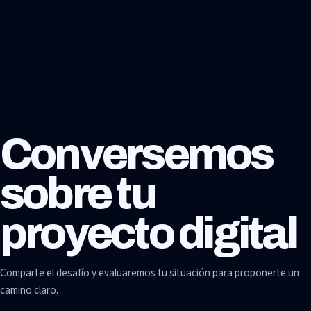
Conversemos
sobre tu
proyecto digital
Comparte el desafío y evaluaremos tu situación para proponerte un
camino claro.