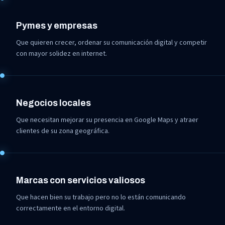
Pymes y empresas
Que quieren crecer, ordenar su comunicación digital y competir
con mayor solidez en internet.
Negocios locales
Que necesitan mejorar su presencia en Google Maps y atraer
clientes de su zona geográfica.
Marcas con servicios valiosos
Que hacen bien su trabajo pero no lo están comunicando
correctamente en el entorno digital.