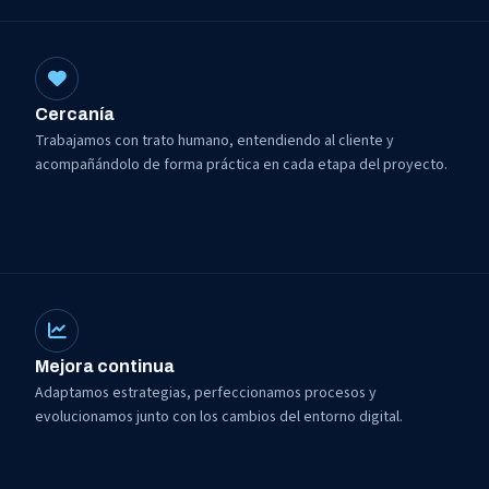
Cercanía
Trabajamos con trato humano, entendiendo al cliente y
acompañándolo de forma práctica en cada etapa del proyecto.
Mejora continua
Adaptamos estrategias, perfeccionamos procesos y
evolucionamos junto con los cambios del entorno digital.