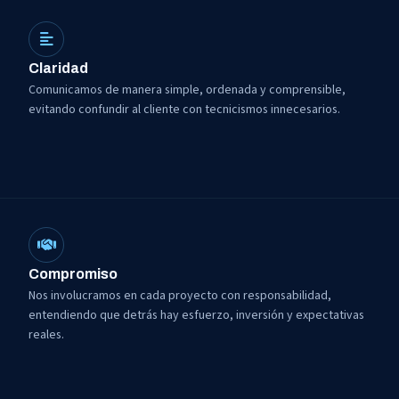
Claridad
Comunicamos de manera simple, ordenada y comprensible,
evitando confundir al cliente con tecnicismos innecesarios.
Compromiso
Nos involucramos en cada proyecto con responsabilidad,
entendiendo que detrás hay esfuerzo, inversión y expectativas
reales.