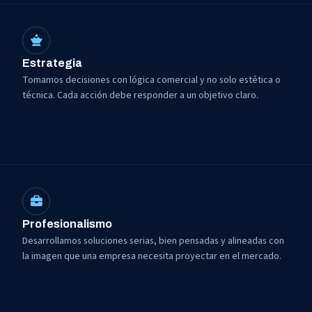
Estrategia
Tomamos decisiones con lógica comercial y no solo estética o
técnica. Cada acción debe responder a un objetivo claro.
Profesionalismo
Desarrollamos soluciones serias, bien pensadas y alineadas con
la imagen que una empresa necesita proyectar en el mercado.