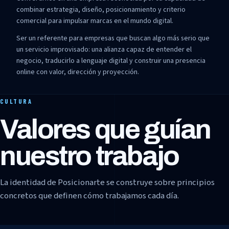
combinar estrategia, diseño, posicionamiento y criterio
comercial para impulsar marcas en el mundo digital.
Ser un referente para empresas que buscan algo más serio que
un servicio improvisado: una alianza capaz de entender el
negocio, traducirlo a lenguaje digital y construir una presencia
online con valor, dirección y proyección.
CULTURA
Valores que guían
nuestro trabajo
La identidad de Posicionarte se construye sobre principios
concretos que definen cómo trabajamos cada día.