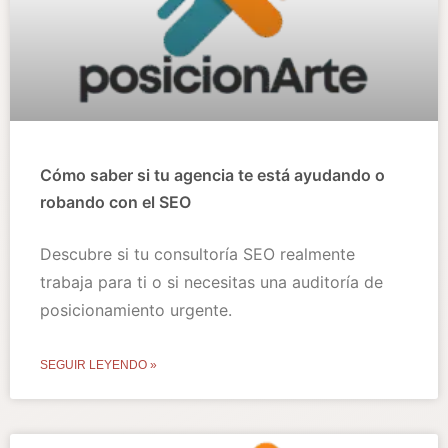
Cómo saber si tu agencia te está ayudando o
robando con el SEO
Descubre si tu consultoría SEO realmente
trabaja para ti o si necesitas una auditoría de
posicionamiento urgente.
SEGUIR LEYENDO »