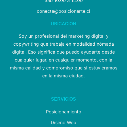
Sab 10:00 a 14:00
conecta@posicionarte.cl
UBICACION
Soy un profesional del marketing digital y
copywriting que trabaja en modalidad nómada
digital. Eso significa que puedo ayudarte desde
cualquier lugar, en cualquier momento, con la
misma calidad y compromiso que si estuviéramos
en la misma ciudad.
SERVICIOS
Posicionamiento
Diseño Web