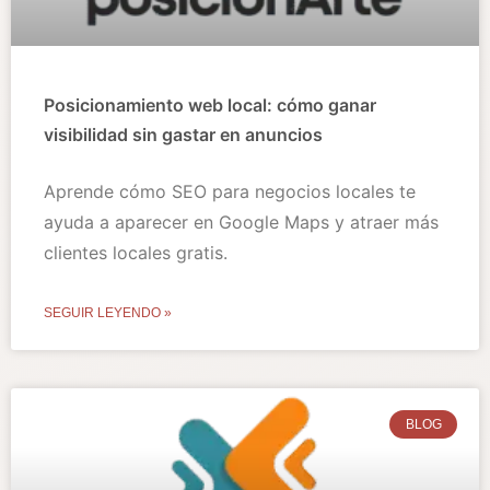
Posicionamiento web local: cómo ganar
visibilidad sin gastar en anuncios
Aprende cómo SEO para negocios locales te
ayuda a aparecer en Google Maps y atraer más
clientes locales gratis.
SEGUIR LEYENDO »
BLOG