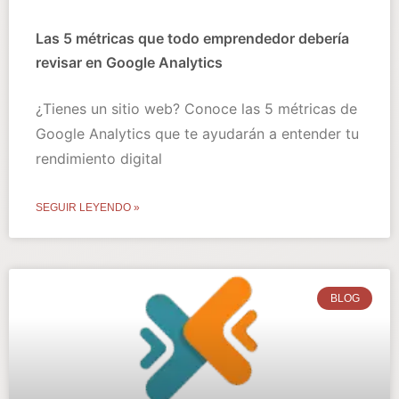
Las 5 métricas que todo emprendedor debería
revisar en Google Analytics
¿Tienes un sitio web? Conoce las 5 métricas de
Google Analytics que te ayudarán a entender tu
rendimiento digital
SEGUIR LEYENDO »
BLOG