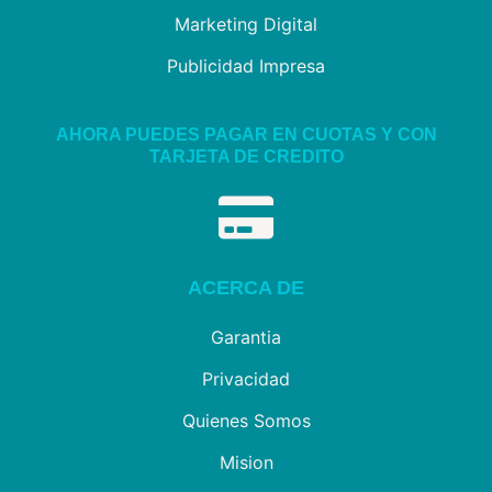
Marketing Digital
Publicidad Impresa
AHORA PUEDES PAGAR EN CUOTAS Y CON
TARJETA DE CREDITO
ACERCA DE
Garantia
Privacidad
Quienes Somos
Mision