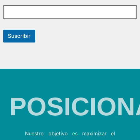
Suscribir
POSICION
Nuestro objetivo es maximizar el