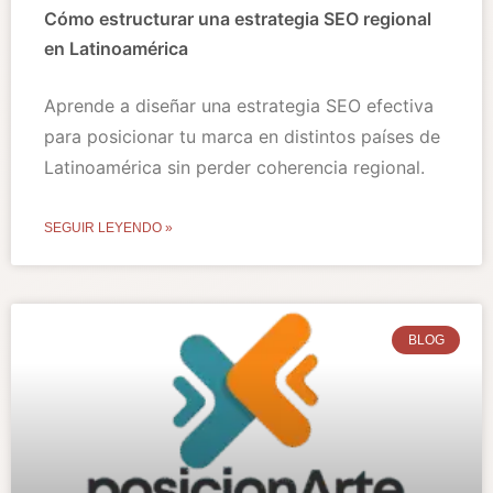
Cómo estructurar una estrategia SEO regional
en Latinoamérica
Aprende a diseñar una estrategia SEO efectiva
para posicionar tu marca en distintos países de
Latinoamérica sin perder coherencia regional.
SEGUIR LEYENDO »
BLOG