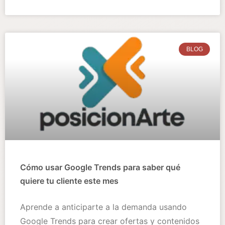
BLOG
Cómo usar Google Trends para saber qué
quiere tu cliente este mes
Aprende a anticiparte a la demanda usando
Google Trends para crear ofertas y contenidos