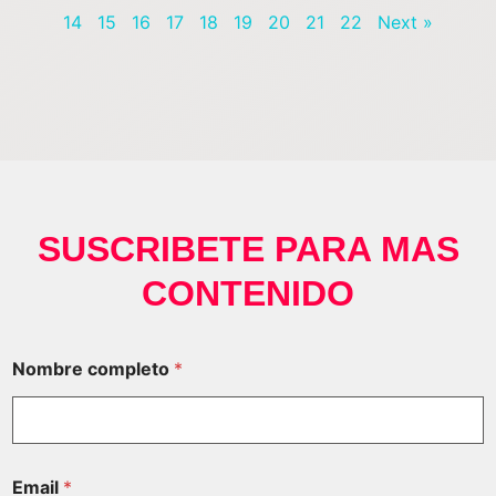
14
15
16
17
18
19
20
21
22
Next »
SUSCRIBETE PARA MAS
CONTENIDO
Nombre completo
*
Email
*