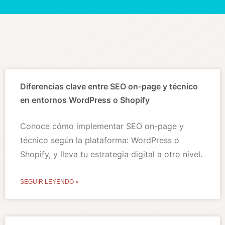
Diferencias clave entre SEO on-page y técnico
en entornos WordPress o Shopify
Conoce cómo implementar SEO on-page y
técnico según la plataforma: WordPress o
Shopify, y lleva tu estrategia digital a otro nivel.
SEGUIR LEYENDO »