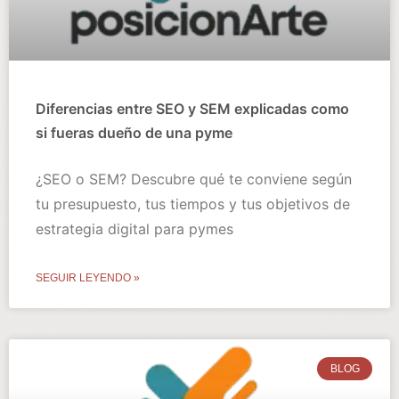
Diferencias entre SEO y SEM explicadas como
si fueras dueño de una pyme
¿SEO o SEM? Descubre qué te conviene según
tu presupuesto, tus tiempos y tus objetivos de
estrategia digital para pymes
SEGUIR LEYENDO »
BLOG