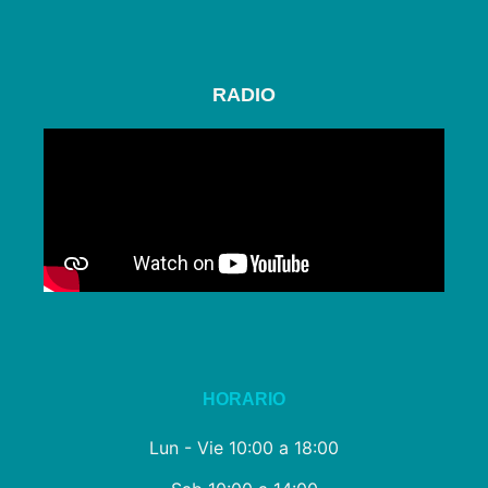
RADIO
HORARIO
Lun - Vie 10:00 a 18:00