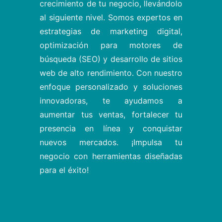
crecimiento de tu negocio, llevándolo
al siguiente nivel. Somos expertos en
estrategias de marketing digital,
optimización para motores de
búsqueda (SEO) y desarrollo de sitios
web de alto rendimiento. Con nuestro
enfoque personalizado y soluciones
innovadoras, te ayudamos a
aumentar tus ventas, fortalecer tu
presencia en línea y conquistar
nuevos mercados. ¡Impulsa tu
negocio con herramientas diseñadas
para el éxito!