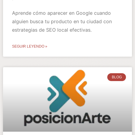
Aprende cómo aparecer en Google cuando
alguien busca tu producto en tu ciudad con
estrategias de SEO local efectivas.
SEGUIR LEYENDO »
BLOG