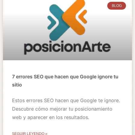
BLOG
7 errores SEO que hacen que Google ignore tu
sitio
Estos errores SEO hacen que Google te ignore.
Descubre cómo mejorar tu posicionamiento
web y aparecer en los resultados.
SEGUIR LEYENDO »