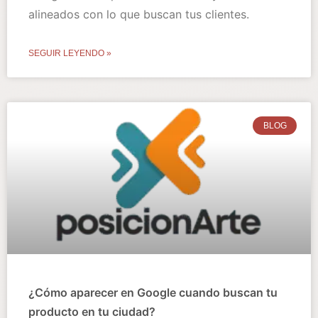
alineados con lo que buscan tus clientes.
SEGUIR LEYENDO »
BLOG
¿Cómo aparecer en Google cuando buscan tu
producto en tu ciudad?