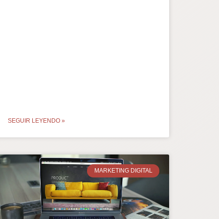
SEGUIR LEYENDO »
MARKETING DIGITAL