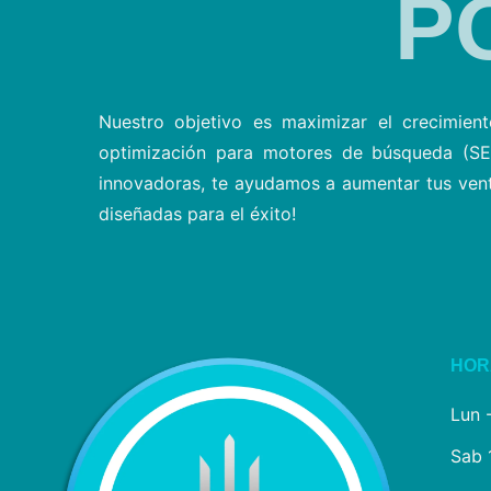
P
Nuestro objetivo es maximizar el crecimient
optimización para motores de búsqueda (SEO
innovadoras, te ayudamos a aumentar tus venta
diseñadas para el éxito!
HOR
Lun 
Sab 