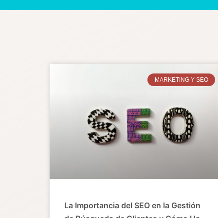
MARKETING Y SEO
La Importancia del SEO en la Gestión