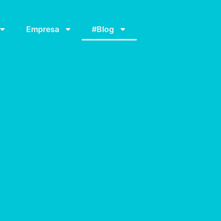
Empresa
#Blog