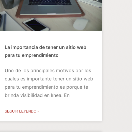
La importancia de tener un sitio web
para tu emprendimiento
Uno de los principales motivos por los
cuales es importante tener un sitio web
para tu emprendimiento es porque te
brinda visibilidad en línea. En
SEGUIR LEYENDO »