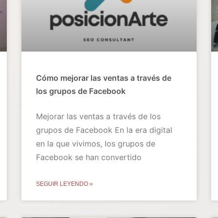
Cómo mejorar las ventas a través de
los grupos de Facebook
Mejorar las ventas a través de los
grupos de Facebook En la era digital
en la que vivimos, los grupos de
Facebook se han convertido
SEGUIR LEYENDO »