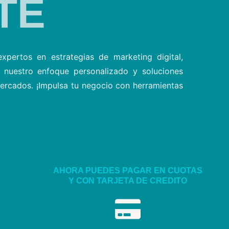
TE
xpertos en estrategias de marketing digital,
 nuestro enfoque personalizado y soluciones
mercados. ¡Impulsa tu negocio con herramientas
AHORA PUEDES PAGAR EN CUOTAS
Y CON TARJETA DE CREDITO