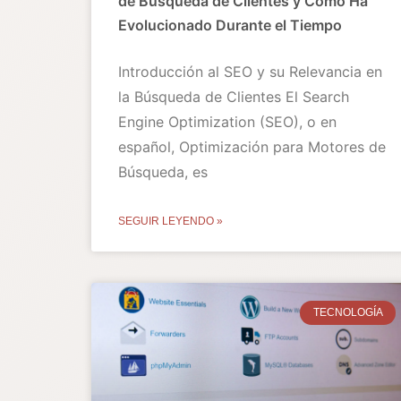
de Búsqueda de Clientes y Cómo Ha
Evolucionado Durante el Tiempo
Introducción al SEO y su Relevancia en
la Búsqueda de Clientes El Search
Engine Optimization (SEO), o en
español, Optimización para Motores de
Búsqueda, es
SEGUIR LEYENDO »
TECNOLOGÍA