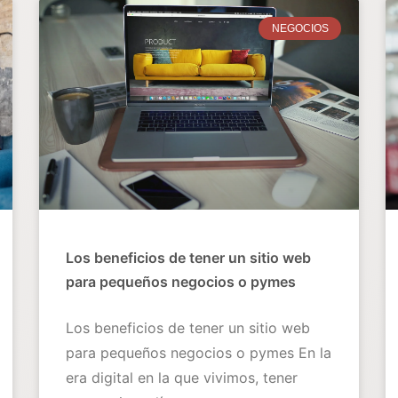
NEGOCIOS
Los beneficios de tener un sitio web
para pequeños negocios o pymes
Los beneficios de tener un sitio web
para pequeños negocios o pymes En la
era digital en la que vivimos, tener