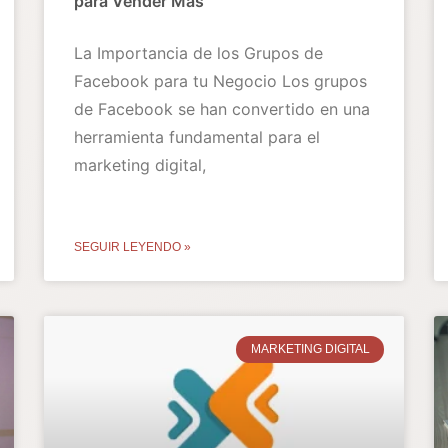
para Vender Más
La Importancia de los Grupos de
Facebook para tu Negocio Los grupos
de Facebook se han convertido en una
herramienta fundamental para el
marketing digital,
SEGUIR LEYENDO »
MARKETING DIGITAL