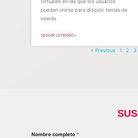
virtuales en las que los usuarios
pueden unirse para discutir temas de
interés
SEGUIR LEYENDO »
« Previous
1
2
3
SUS
Nombre completo
*