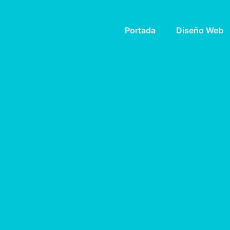
Portada
Diseño Web