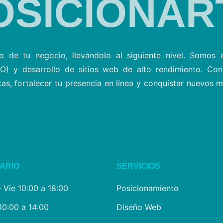
OSICIONAR
o de tu negocio, llevándolo al siguiente nivel. Somos e
) y desarrollo de sitios web de alto rendimiento. Con
s, fortalecer tu presencia en línea y conquistar nuevos 
ARIO
SERVICIOS
- Vie 10:00 a 18:00
Posicionamiento
10:00 a 14:00
Diseño Web