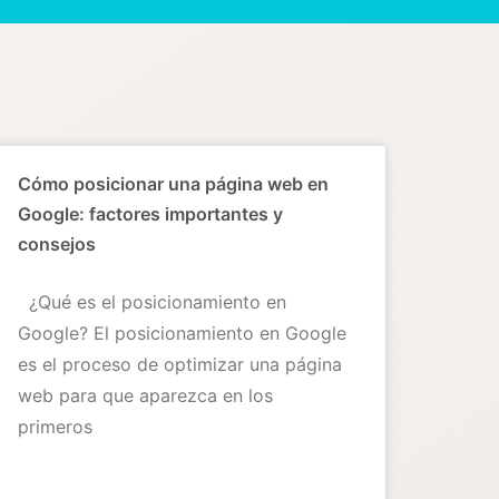
Cómo posicionar una página web en
Google: factores importantes y
consejos
¿Qué es el posicionamiento en
Google? El posicionamiento en Google
es el proceso de optimizar una página
web para que aparezca en los
primeros