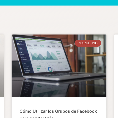
MARKETING
Cómo Utilizar los Grupos de Facebook