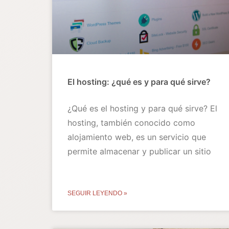
El hosting: ¿qué es y para qué sirve?
¿Qué es el hosting y para qué sirve? El
hosting, también conocido como
alojamiento web, es un servicio que
permite almacenar y publicar un sitio
SEGUIR LEYENDO »