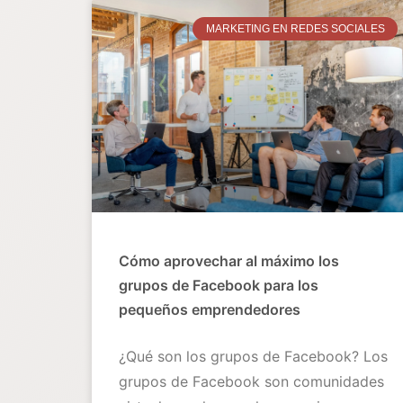
MARKETING EN REDES SOCIALES
Cómo aprovechar al máximo los
grupos de Facebook para los
pequeños emprendedores
¿Qué son los grupos de Facebook? Los
grupos de Facebook son comunidades