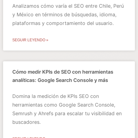
Analizamos cómo varía el SEO entre Chile, Perú
y México en términos de búsquedas, idioma,
plataformas y comportamiento del usuario.
SEGUIR LEYENDO »
Cómo medir KPIs de SEO con herramientas
analíticas: Google Search Console y más
Domina la medición de KPIs SEO con
herramientas como Google Search Console,
Semrush y Ahrefs para escalar tu visibilidad en
buscadores.