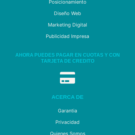
Posicionamiento
Diseño Web
Marketing Digital
Publicidad Impresa
AHORA PUEDES PAGAR EN CUOTAS Y CON
TARJETA DE CREDITO
ACERCA DE
Garantia
Privacidad
Quienes Somos