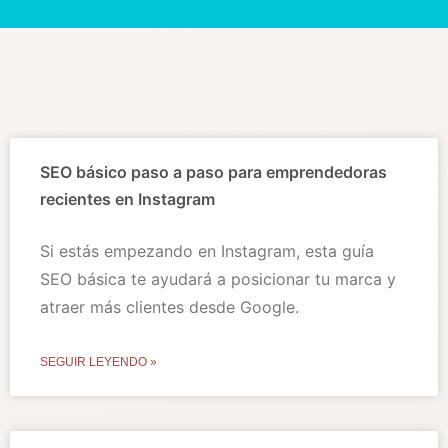
SEO básico paso a paso para emprendedoras
recientes en Instagram
Si estás empezando en Instagram, esta guía
SEO básica te ayudará a posicionar tu marca y
atraer más clientes desde Google.
SEGUIR LEYENDO »