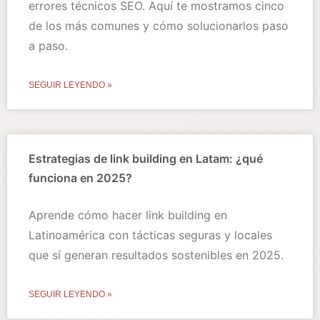
errores técnicos SEO. Aquí te mostramos cinco
de los más comunes y cómo solucionarlos paso
a paso.
SEGUIR LEYENDO »
Estrategias de link building en Latam: ¿qué
funciona en 2025?
Aprende cómo hacer link building en
Latinoamérica con tácticas seguras y locales
que sí generan resultados sostenibles en 2025.
SEGUIR LEYENDO »