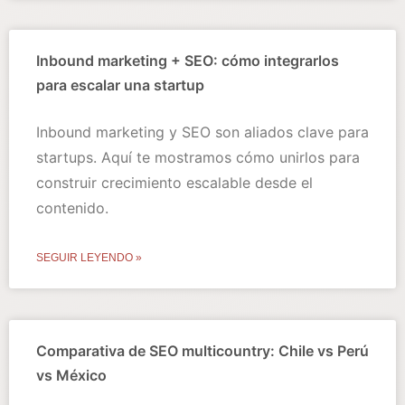
Inbound marketing + SEO: cómo integrarlos
para escalar una startup
Inbound marketing y SEO son aliados clave para
startups. Aquí te mostramos cómo unirlos para
construir crecimiento escalable desde el
contenido.
SEGUIR LEYENDO »
Comparativa de SEO multicountry: Chile vs Perú
vs México