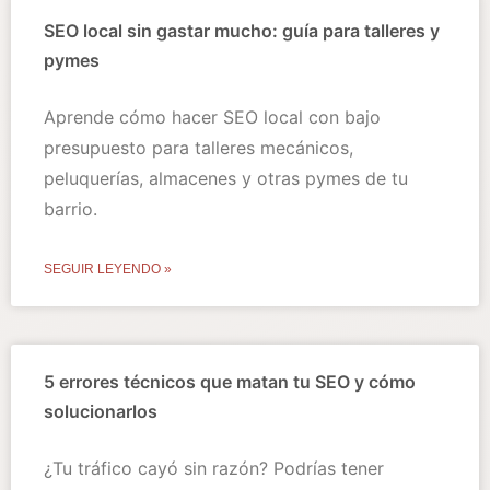
SEO local sin gastar mucho: guía para talleres y
pymes
Aprende cómo hacer SEO local con bajo
presupuesto para talleres mecánicos,
peluquerías, almacenes y otras pymes de tu
barrio.
SEGUIR LEYENDO »
5 errores técnicos que matan tu SEO y cómo
solucionarlos
¿Tu tráfico cayó sin razón? Podrías tener