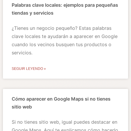
Palabras clave locales: ejemplos para pequeñas
tiendas y servicios
¿Tienes un negocio pequeño? Estas palabras
clave locales te ayudarán a aparecer en Google
cuando los vecinos busquen tus productos o
servicios.
SEGUIR LEYENDO »
Cómo aparecer en Google Maps si no tienes
sitio web
Si no tienes sitio web, igual puedes destacar en
Google Maps. Aquí te explicamos cómo hacerlo