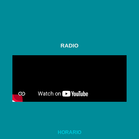
RADIO
HORARIO