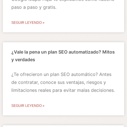
paso a paso y gratis.
SEGUIR LEYENDO »
¿Vale la pena un plan SEO automatizado? Mitos
y verdades
¿Te ofrecieron un plan SEO automático? Antes
de contratar, conoce sus ventajas, riesgos y
limitaciones reales para evitar malas decisiones.
SEGUIR LEYENDO »