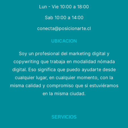
Lun - Vie 10:00 a 18:00
Sab 10:00 a 14:00
conecta@posicionarte.cl
UBICACION
Soy un profesional del marketing digital y
copywriting que trabaja en modalidad nómada
digital. Eso significa que puedo ayudarte desde
cualquier lugar, en cualquier momento, con la
misma calidad y compromiso que si estuviéramos
en la misma ciudad.
SERVICIOS