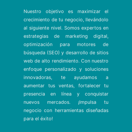
Nuestro objetivo es maximizar el
crecimiento de tu negocio, llevándolo
al siguiente nivel. Somos expertos en
estrategias de marketing digital,
optimización para motores de
búsqueda (SEO) y desarrollo de sitios
web de alto rendimiento. Con nuestro
enfoque personalizado y soluciones
innovadoras, te ayudamos a
aumentar tus ventas, fortalecer tu
presencia en línea y conquistar
nuevos mercados. ¡Impulsa tu
negocio con herramientas diseñadas
para el éxito!