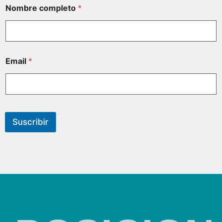
Nombre completo
*
Email
*
Suscribir