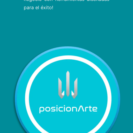
para el éxito!