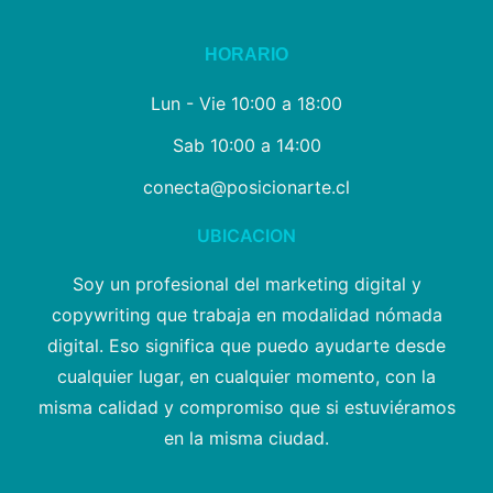
HORARIO
Lun - Vie 10:00 a 18:00
Sab 10:00 a 14:00
conecta@posicionarte.cl
UBICACION
Soy un profesional del marketing digital y
copywriting que trabaja en modalidad nómada
digital. Eso significa que puedo ayudarte desde
cualquier lugar, en cualquier momento, con la
misma calidad y compromiso que si estuviéramos
en la misma ciudad.