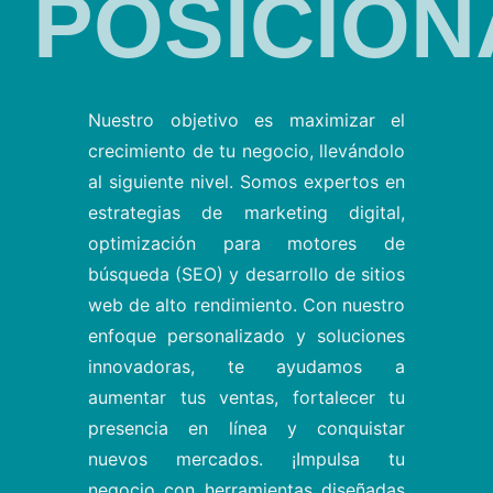
POSICION
Nuestro objetivo es maximizar el
crecimiento de tu negocio, llevándolo
al siguiente nivel. Somos expertos en
estrategias de marketing digital,
optimización para motores de
búsqueda (SEO) y desarrollo de sitios
web de alto rendimiento. Con nuestro
enfoque personalizado y soluciones
innovadoras, te ayudamos a
aumentar tus ventas, fortalecer tu
presencia en línea y conquistar
nuevos mercados. ¡Impulsa tu
negocio con herramientas diseñadas