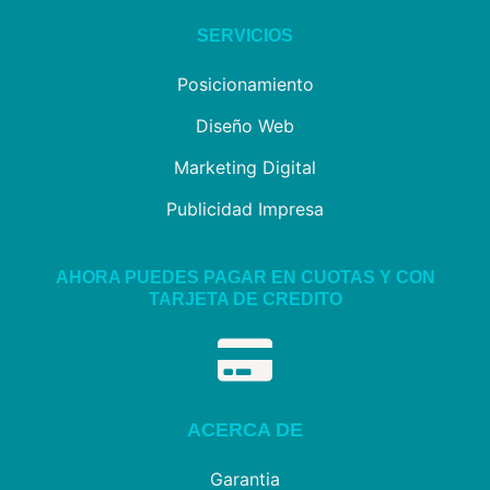
SERVICIOS
Posicionamiento
Diseño Web
Marketing Digital
Publicidad Impresa
AHORA PUEDES PAGAR EN CUOTAS Y CON
TARJETA DE CREDITO
ACERCA DE
Garantia