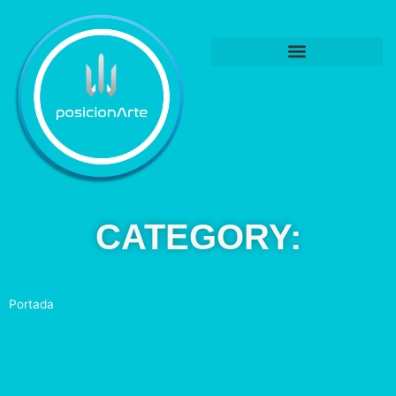
CATEGORY:
Portada