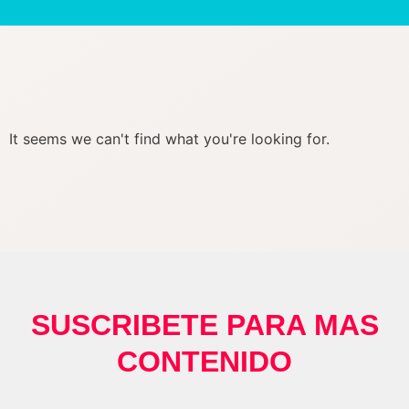
It seems we can't find what you're looking for.
SUSCRIBETE PARA MAS
CONTENIDO