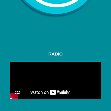
RADIO