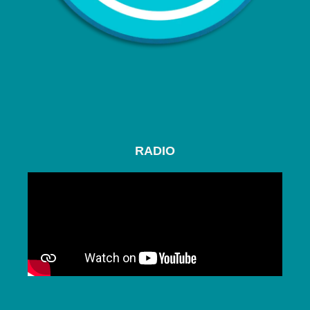
RADIO