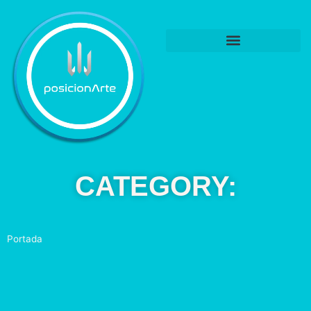
CATEGORY:
Portada