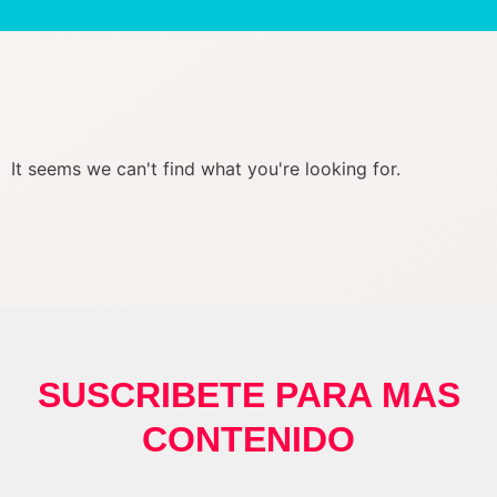
It seems we can't find what you're looking for.
SUSCRIBETE PARA MAS
CONTENIDO