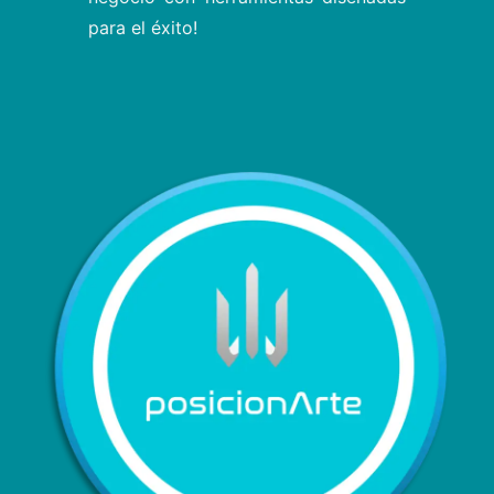
para el éxito!