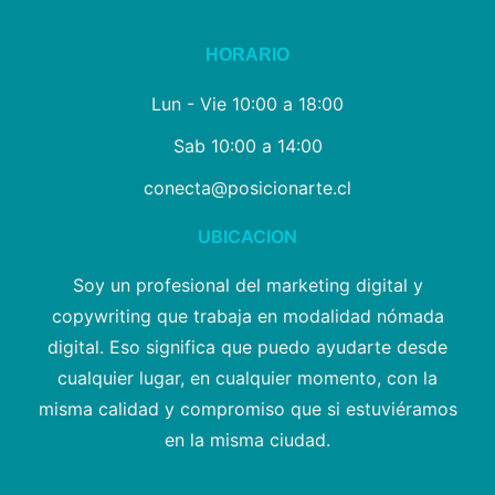
HORARIO
Lun - Vie 10:00 a 18:00
Sab 10:00 a 14:00
conecta@posicionarte.cl
UBICACION
Soy un profesional del marketing digital y
copywriting que trabaja en modalidad nómada
digital. Eso significa que puedo ayudarte desde
cualquier lugar, en cualquier momento, con la
misma calidad y compromiso que si estuviéramos
en la misma ciudad.