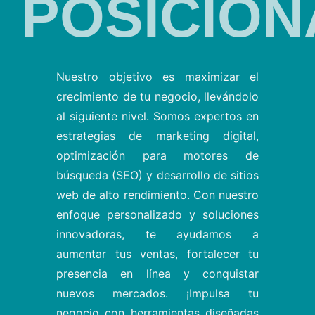
POSICION
Nuestro objetivo es maximizar el
crecimiento de tu negocio, llevándolo
al siguiente nivel. Somos expertos en
estrategias de marketing digital,
optimización para motores de
búsqueda (SEO) y desarrollo de sitios
web de alto rendimiento. Con nuestro
enfoque personalizado y soluciones
innovadoras, te ayudamos a
aumentar tus ventas, fortalecer tu
presencia en línea y conquistar
nuevos mercados. ¡Impulsa tu
negocio con herramientas diseñadas