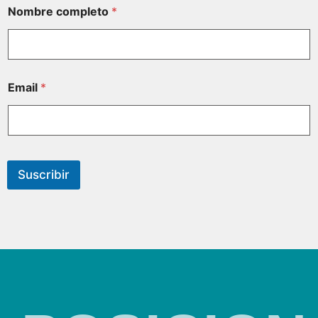
Nombre completo
*
Email
*
Suscribir