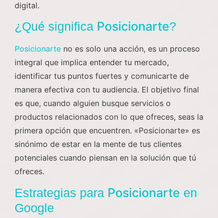
digital.
Posicionarte
¿Qué significa
?
Posicionarte
no es solo una acción, es un proceso
integral que implica entender tu mercado,
identificar tus puntos fuertes y comunicarte de
manera efectiva con tu audiencia. El objetivo final
es que, cuando alguien busque servicios o
productos relacionados con lo que ofreces, seas la
primera opción que encuentren. «Posicionarte» es
sinónimo de estar en la mente de tus clientes
potenciales cuando piensan en la solución que tú
ofreces.
Posicionarte
Estrategias para
en
Google