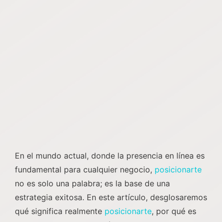
En el mundo actual, donde la presencia en línea es
fundamental para cualquier negocio,
posicionarte
no es solo una palabra; es la base de una
estrategia exitosa. En este artículo, desglosaremos
qué significa realmente
posicionarte
, por qué es