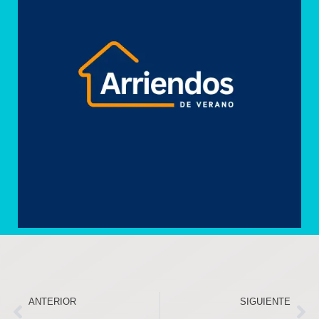
ANTERIOR
SIGUIENTE