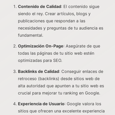
Contenido de Calidad
: El contenido sigue
siendo el rey. Crear artículos, blogs y
publicaciones que respondan a las
necesidades y preguntas de tu audiencia es
fundamental.
Optimización On-Page
: Asegúrate de que
todas las páginas de tu sitio web estén
optimizadas para SEO.
Backlinks de Calidad
: Conseguir enlaces de
retroceso (backlinks) desde sitios web de
alta autoridad que apunten a tu sitio web es
crucial para mejorar tu ranking en Google.
Experiencia de Usuario
: Google valora los
sitios que ofrecen una excelente experiencia