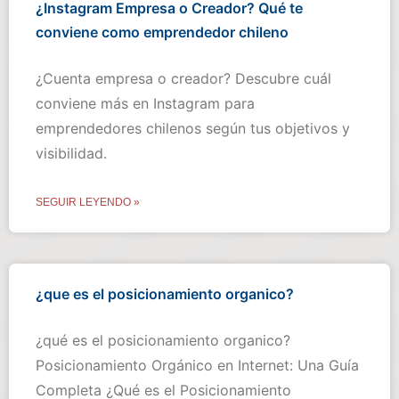
¿Instagram Empresa o Creador? Qué te
conviene como emprendedor chileno
¿Cuenta empresa o creador? Descubre cuál
conviene más en Instagram para
emprendedores chilenos según tus objetivos y
visibilidad.
SEGUIR LEYENDO »
¿que es el posicionamiento organico?
¿qué es el posicionamiento organico?
Posicionamiento Orgánico en Internet: Una Guía
Completa ¿Qué es el Posicionamiento