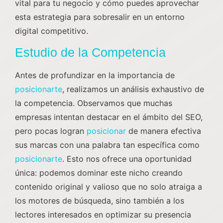
vital para tu negocio y cómo puedes aprovechar
esta estrategia para sobresalir en un entorno
digital competitivo.
Estudio de la Competencia
Antes de profundizar en la importancia de
posicionarte
, realizamos un análisis exhaustivo de
la competencia. Observamos que muchas
empresas intentan destacar en el ámbito del SEO,
pero pocas logran
posicionar
de manera efectiva
sus marcas con una palabra tan específica como
posicionarte
. Esto nos ofrece una oportunidad
única: podemos dominar este nicho creando
contenido original y valioso que no solo atraiga a
los motores de búsqueda, sino también a los
lectores interesados en optimizar su presencia