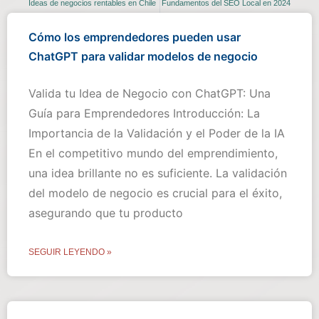
Ideas de negocios rentables en Chile
Fundamentos del SEO Local en 2024
Cómo los emprendedores pueden usar
ChatGPT para validar modelos de negocio
Valida tu Idea de Negocio con ChatGPT: Una
Guía para Emprendedores Introducción: La
Importancia de la Validación y el Poder de la IA
En el competitivo mundo del emprendimiento,
una idea brillante no es suficiente. La validación
del modelo de negocio es crucial para el éxito,
asegurando que tu producto
SEGUIR LEYENDO »