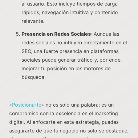
al usuario. Esto incluye tiempos de carga
rápidos, navegación intuitiva y contenido
relevante.
Presencia en Redes Sociales
: Aunque las
redes sociales no influyen directamente en el
SEO, una fuerte presencia en plataformas
sociales puede generar tráfico y, por ende,
mejorar tu posición en los motores de
búsqueda.
«
Posicionarte
» no es solo una palabra; es un
compromiso con la excelencia en el marketing
digital. Al enfocarte en esta estrategia, puedes
asegurarte de que tu negocio no solo se destaque,