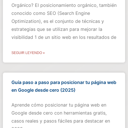
Orgánico? El posicionamiento orgánico, también
conocido como SEO (Search Engine
Optimization), es el conjunto de técnicas y
estrategias que se utilizan para mejorar la
visibilidad 1 de un sitio web en los resultados de
SEGUIR LEYENDO »
Guía paso a paso para posicionar tu página web
en Google desde cero (2025)
Aprende cómo posicionar tu página web en
Google desde cero con herramientas gratis,
casos reales y pasos fáciles para destacar en