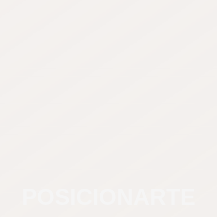
POSICIONARTE