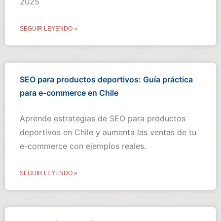
2025
SEGUIR LEYENDO »
SEO para productos deportivos: Guía práctica
para e-commerce en Chile
Aprende estrategias de SEO para productos
deportivos en Chile y aumenta las ventas de tu
e-commerce con ejemplos reales.
SEGUIR LEYENDO »