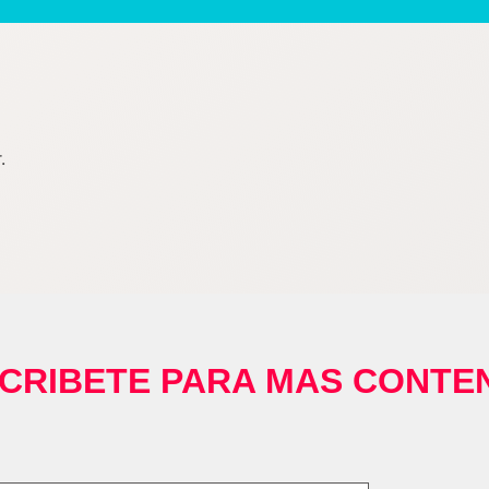
.
CRIBETE PARA MAS CONTE