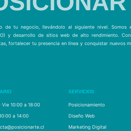
OSICIONAR
o de tu negocio, llevándolo al siguiente nivel. Somos e
) y desarrollo de sitios web de alto rendimiento. Con
s, fortalecer tu presencia en línea y conquistar nuevos 
ARIO
SERVICIOS
- Vie 10:00 a 18:00
Posicionamiento
10:00 a 14:00
Diseño Web
cta@posicionarte.cl
Marketing Digital