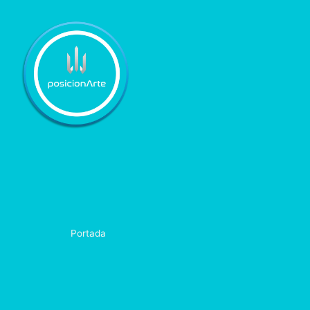
Portada