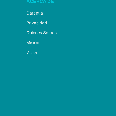
ACERCA DE
Garantia
Privacidad
Quienes Somos
Mision
Vision