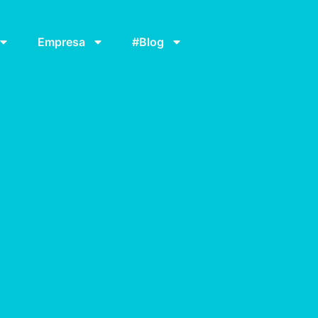
Empresa
#Blog