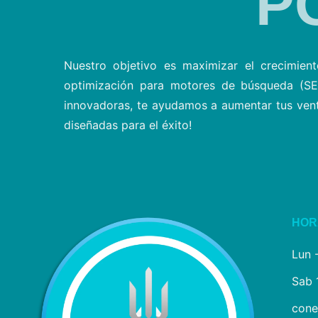
P
Nuestro objetivo es maximizar el crecimient
optimización para motores de búsqueda (SEO
innovadoras, te ayudamos a aumentar tus venta
diseñadas para el éxito!
HOR
Lun 
Sab 
cone