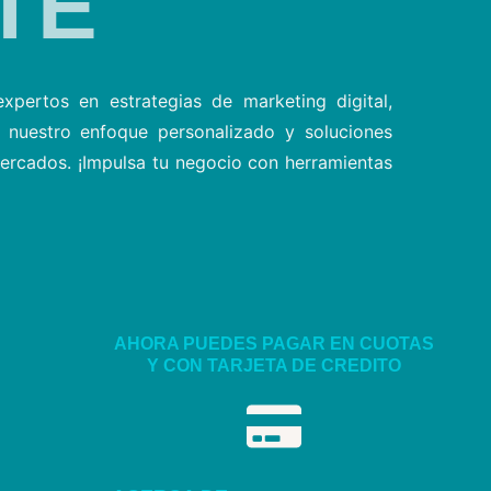
TE
xpertos en estrategias de marketing digital,
 nuestro enfoque personalizado y soluciones
mercados. ¡Impulsa tu negocio con herramientas
AHORA PUEDES PAGAR EN CUOTAS
Y CON TARJETA DE CREDITO