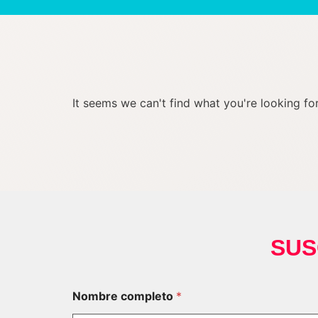
It seems we can't find what you're looking for
SUS
Nombre completo
*