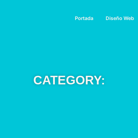
Portada
Diseño Web
CATEGORY: